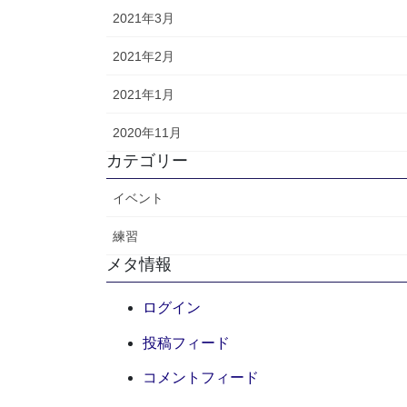
2021年3月
2021年2月
2021年1月
2020年11月
カテゴリー
イベント
練習
メタ情報
ログイン
投稿フィード
コメントフィード