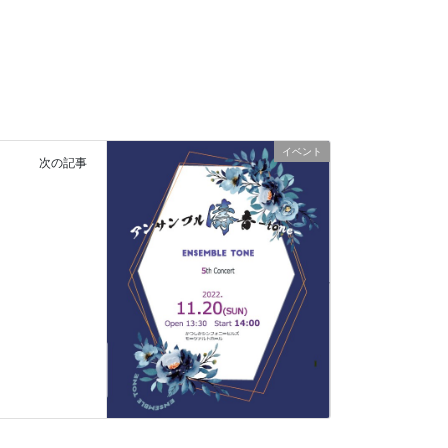
イベント
次の記事