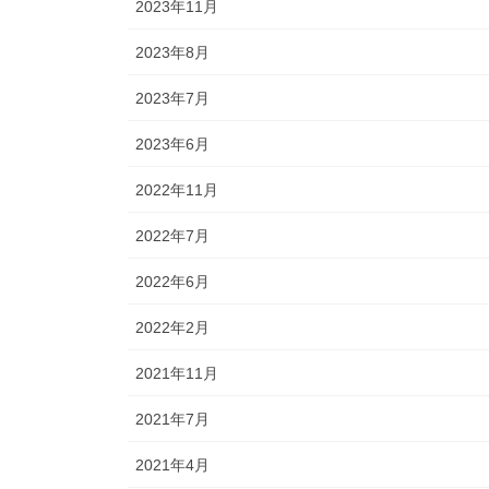
2023年11月
2023年8月
2023年7月
2023年6月
2022年11月
2022年7月
2022年6月
2022年2月
2021年11月
2021年7月
2021年4月