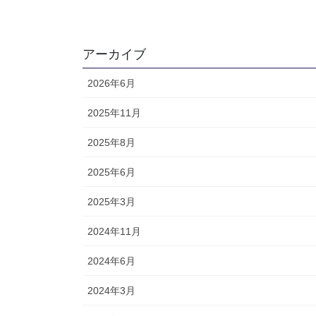
アーカイブ
2026年6月
2025年11月
2025年8月
2025年6月
2025年3月
2024年11月
2024年6月
2024年3月