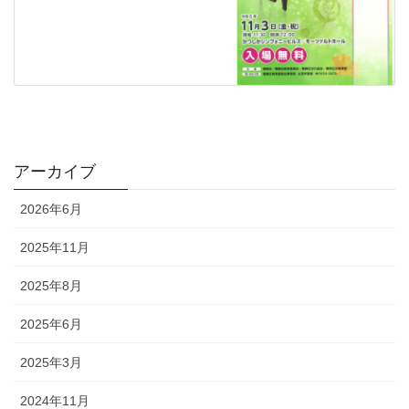
アーカイブ
2026年6月
2025年11月
2025年8月
2025年6月
2025年3月
2024年11月