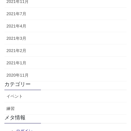
2021年11月
2021年7月
2021年4月
2021年3月
2021年2月
2021年1月
2020年11月
カテゴリー
イベント
練習
メタ情報