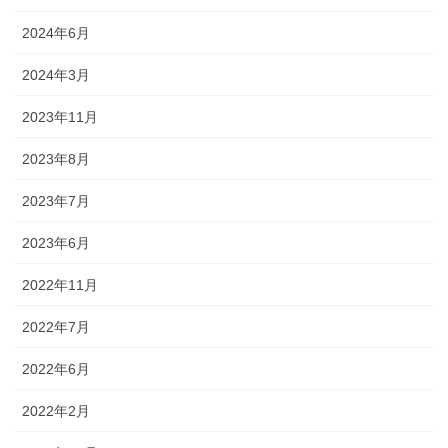
2024年6月
2024年3月
2023年11月
2023年8月
2023年7月
2023年6月
2022年11月
2022年7月
2022年6月
2022年2月