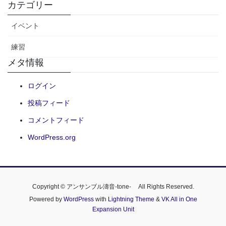
カテゴリー
イベント
練習
メタ情報
ログイン
投稿フィード
コメントフィード
WordPress.org
Copyright © アンサンブル濤音-tone- All Rights Reserved.
Powered by
WordPress
with
Lightning Theme
&
VK All in One
Expansion Unit