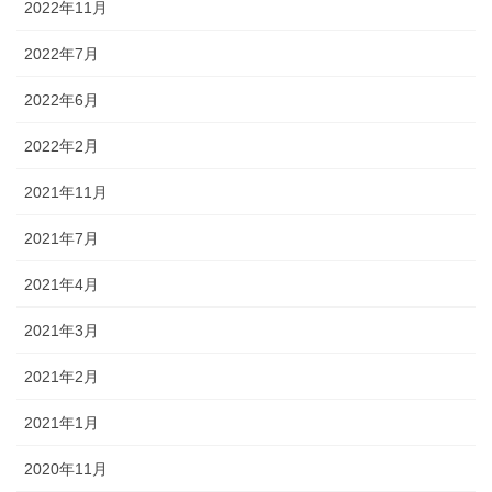
2022年11月
2022年7月
2022年6月
2022年2月
2021年11月
2021年7月
2021年4月
2021年3月
2021年2月
2021年1月
2020年11月