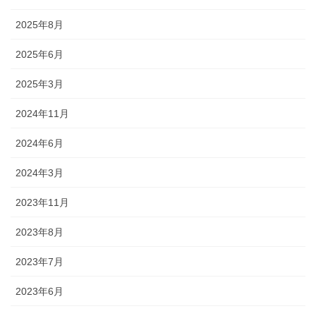
2025年8月
2025年6月
2025年3月
2024年11月
2024年6月
2024年3月
2023年11月
2023年8月
2023年7月
2023年6月