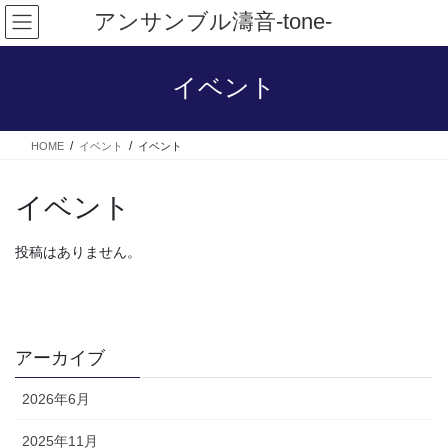
アンサンブル濤音-tone-
イベント
HOME
イベント
イベント
イベント
投稿はありません。
アーカイブ
2026年6月
2025年11月